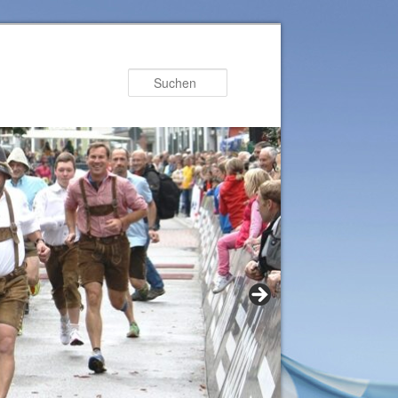
Suchen