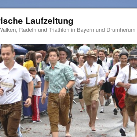
ische Laufzeitung
Walken, Radeln und Triathlon in Bayern und Drumherum