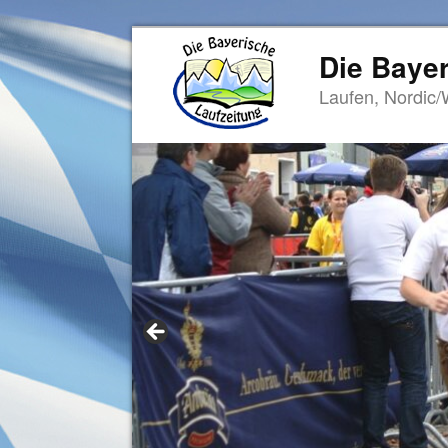
Die Bayer
Laufen, Nordic/