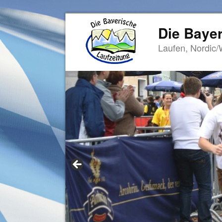
Die Bayer
Laufen, Nordic/