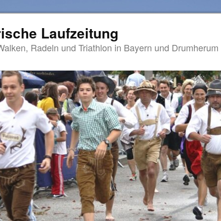
ische Laufzeitung
Walken, Radeln und Triathlon in Bayern und Drumherum