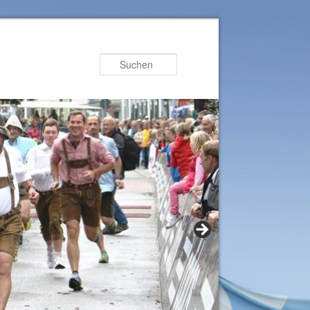
Suchen