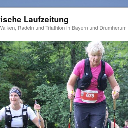
ische Laufzeitung
Walken, Radeln und Triathlon in Bayern und Drumherum