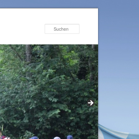
Suchen