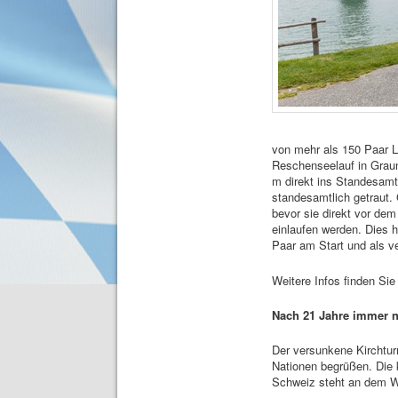
von mehr als 150 Paar L
Reschenseelauf in Graun 
m direkt ins Standesamt
standesamtlich getraut.
bevor sie direkt vor dem
einlaufen werden. Dies h
Paar am Start und als ve
Weitere Infos finden Sie
Nach 21 Jahre immer n
Der versunkene Kirchtur
Nationen begrüßen. Die 
Schweiz steht an dem 