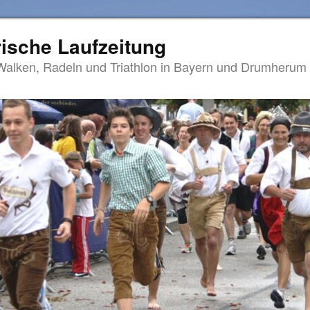
ische Laufzeitung
Walken, Radeln und Triathlon in Bayern und Drumherum