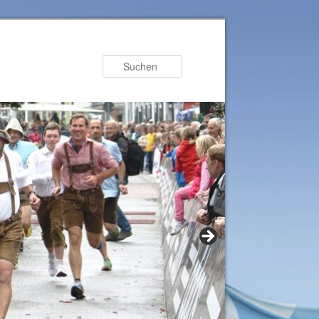
Suchen