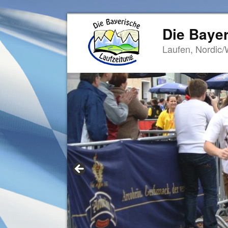
Die Bayer
Laufen, Nordic/