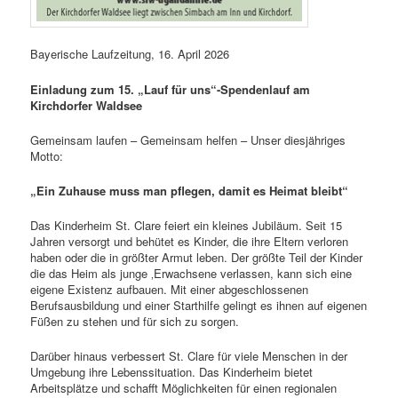
Bayerische Laufzeitung, 16. April 2026
Einladung zum 15. „Lauf für uns“-Spendenlauf am
Kirchdorfer Waldsee
Gemeinsam laufen – Gemeinsam helfen – Unser diesjähriges
Motto:
„Ein Zuhause muss man pflegen, damit es Heimat bleibt“
Das Kinderheim St. Clare feiert ein kleines Jubiläum. Seit 15
Jahren versorgt und behütet es Kinder, die ihre Eltern verloren
haben oder die in größter Armut leben. Der größte Teil der Kinder
die das Heim als junge ‚Erwachsene verlassen, kann sich eine
eigene Existenz aufbauen. Mit einer abgeschlossenen
Berufsausbildung und einer Starthilfe gelingt es ihnen auf eigenen
Füßen zu stehen und für sich zu sorgen.
Darüber hinaus verbessert St. Clare für viele Menschen in der
Umgebung ihre Lebenssituation. Das Kinderheim bietet
Arbeitsplätze und schafft Möglichkeiten für einen regionalen