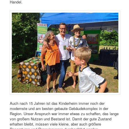
Handel.
Auch nach 15 Jahren ist das Kinderheim immer noch der
modernste und am besten gebaute Gebäudekomplex in der
Region. Unser Anspruch war immer etwas zu schaffen, das lange
von großem Nutzen und Bestand ist. Damit der gute Zustand
erhalten bleibt, müssen viele kleine, aber auch größere